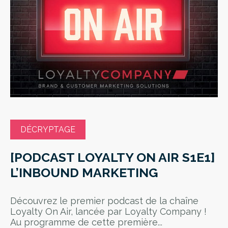
DÉCRYPTAGE
[PODCAST LOYALTY ON AIR S1E1]
L’INBOUND MARKETING
Découvrez le premier podcast de la chaîne
Loyalty On Air, lancée par Loyalty Company !
Au programme de cette première...