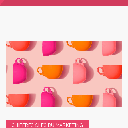
CHIFFRES CLÉS DU MARKETING