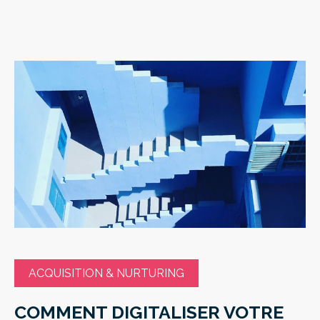
ACQUISITION & NURTURING
COMMENT DIGITALISER VOTRE