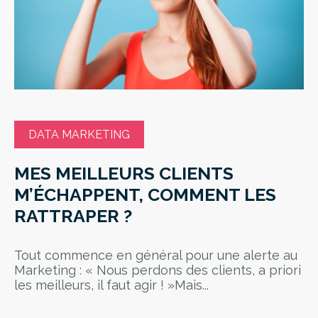
DATA MARKETING
MES MEILLEURS CLIENTS
M’ÉCHAPPENT, COMMENT LES
RATTRAPER ?
Tout commence en général pour une alerte au
Marketing : « Nous perdons des clients, a priori
les meilleurs, il faut agir ! »Mais...