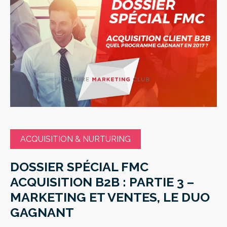
ACQUISITION & NURTURING
DOSSIER SPÉCIAL FMC
ACQUISITION B2B : PARTIE 3 –
MARKETING ET VENTES, LE DUO
GAGNANT