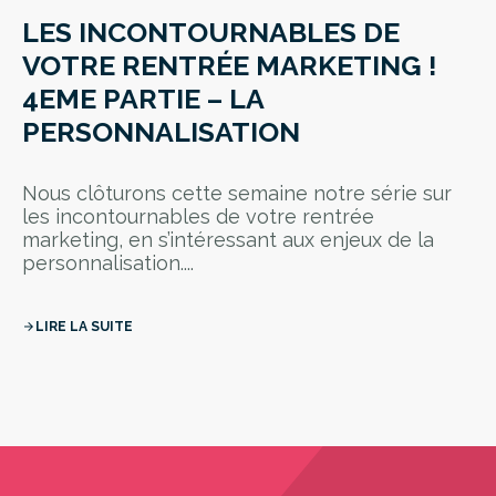
LES INCONTOURNABLES DE
VOTRE RENTRÉE MARKETING !
4EME PARTIE – LA
PERSONNALISATION
Nous clôturons cette semaine notre série sur
les incontournables de votre rentrée
marketing, en s’intéressant aux enjeux de la
personnalisation....
LIRE LA SUITE
arrow_forward