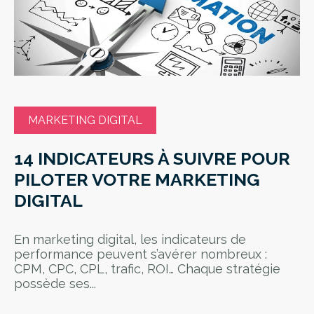
MARKETING DIGITAL
14 INDICATEURS À SUIVRE POUR
PILOTER VOTRE MARKETING
DIGITAL
En marketing digital, les indicateurs de
performance peuvent s’avérer nombreux :
CPM, CPC, CPL, trafic, ROI… Chaque stratégie
possède ses...