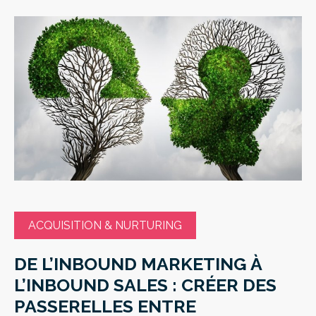
ACQUISITION & NURTURING
DE L’INBOUND MARKETING À
L’INBOUND SALES : CRÉER DES
PASSERELLES ENTRE