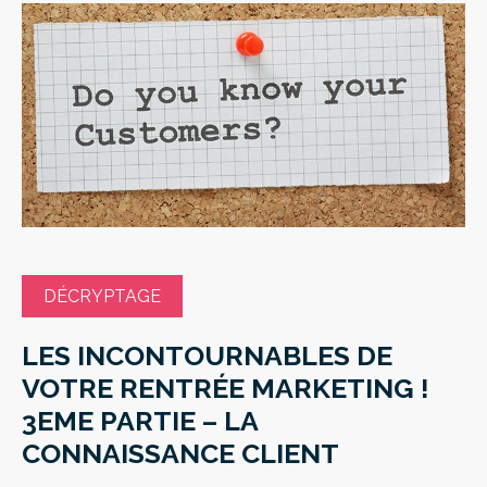
DÉCRYPTAGE
LES INCONTOURNABLES DE
VOTRE RENTRÉE MARKETING !
3EME PARTIE – LA
CONNAISSANCE CLIENT