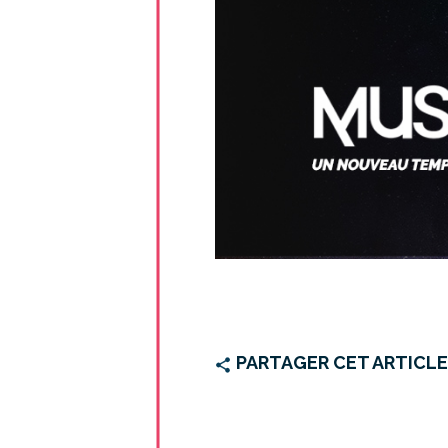
PARTAGER CET ARTICL