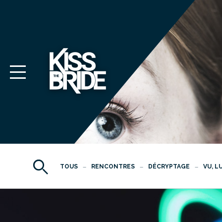
TOUS
RENCONTRES
DÉCRYPTAGE
VU, L