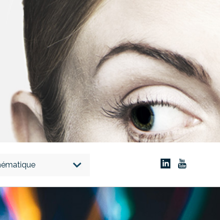
thématique