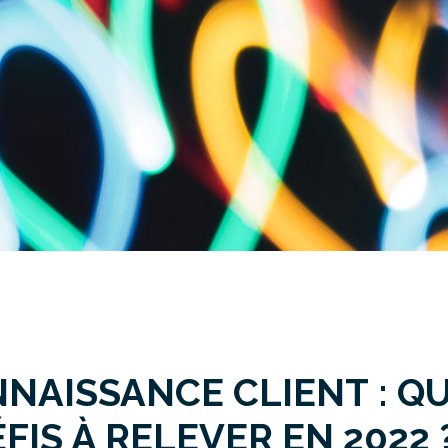
NNAISSANCE CLIENT : Q
FIS À RELEVER EN 2022 