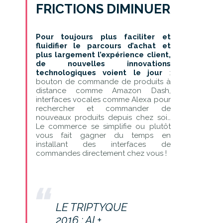
FRICTIONS DIMINUER
Pour toujours plus faciliter et
fluidifier le parcours d’achat et
plus largement l’expérience client,
de nouvelles innovations
technologiques voient le jour
:
bouton de commande de produits à
distance comme Amazon Dash,
interfaces vocales comme Alexa pour
rechercher et commander de
nouveaux produits depuis chez soi…
Le commerce se simplifie ou plutôt
vous fait gagner du temps en
installant des interfaces de
commandes directement chez vous !
LE TRIPTYQUE
2016 : AI +