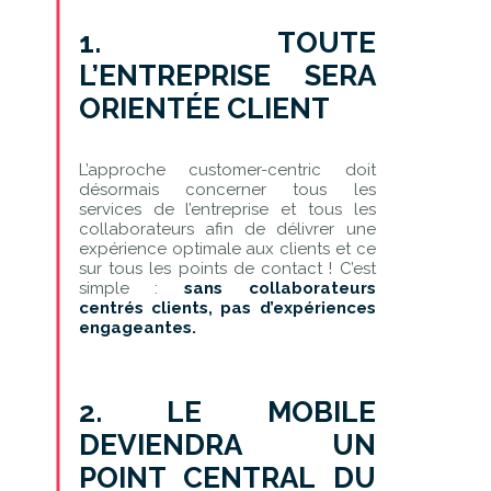
1. TOUTE
L’ENTREPRISE SERA
ORIENTÉE CLIENT
L’approche customer-centric doit
désormais concerner tous les
services de l’entreprise et tous les
collaborateurs afin de délivrer une
expérience optimale aux clients et ce
sur tous les points de contact ! C’est
simple :
sans collaborateurs
centrés clients, pas d’expériences
engageantes.
2. LE MOBILE
DEVIENDRA UN
POINT CENTRAL DU