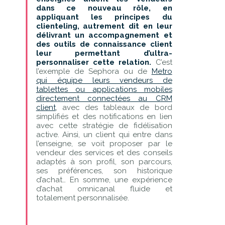
dans ce nouveau rôle, en
appliquant les principes du
clienteling, autrement dit en leur
délivrant un accompagnement et
des outils de connaissance client
leur permettant d’ultra-
personnaliser cette relation.
C’est
l’exemple de Sephora ou de
Metro
qui équipe leurs vendeurs de
tablettes ou applications mobiles
directement connectées au CRM
client
, avec des tableaux de bord
simplifiés et des notifications en lien
avec cette stratégie de fidélisation
active. Ainsi, un client qui entre dans
l’enseigne, se voit proposer par le
vendeur des services et des conseils
adaptés à son profil, son parcours,
ses préférences, son historique
d’achat… En somme, une expérience
d’achat omnicanal fluide et
totalement personnalisée.