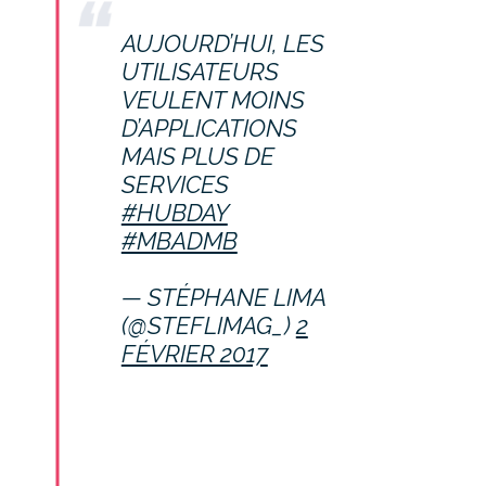
AUJOURD’HUI, LES
UTILISATEURS
VEULENT MOINS
D’APPLICATIONS
MAIS PLUS DE
SERVICES
#HUBDAY
#MBADMB
— STÉPHANE LIMA
(@STEFLIMAG_)
2
FÉVRIER 2017