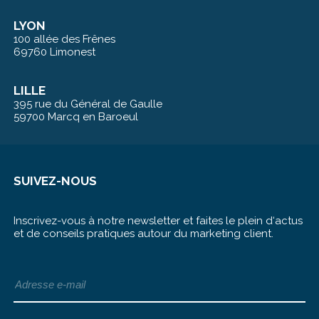
LYON
100 allée des Frênes
69760 Limonest
LILLE
395 rue du Général de Gaulle
59700 Marcq en Baroeul
SUIVEZ-NOUS
Inscrivez-vous à notre newsletter et faites le plein d‘actus
et de conseils pratiques autour du marketing client.