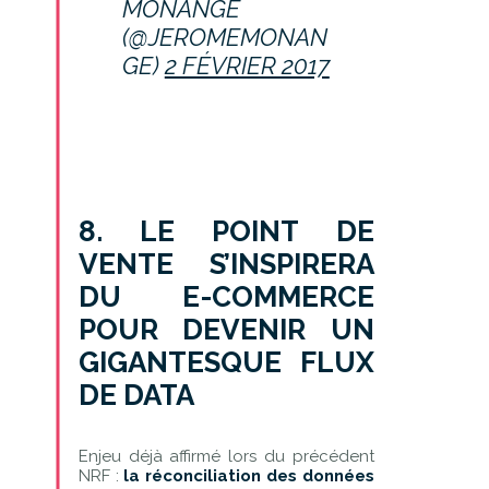
MONANGE
(@JEROMEMONAN
GE)
2 FÉVRIER 2017
8. LE POINT DE
VENTE S’INSPIRERA
DU E-COMMERCE
POUR DEVENIR UN
GIGANTESQUE FLUX
DE DATA
Enjeu déjà affirmé lors du précédent
NRF :
la réconciliation des données