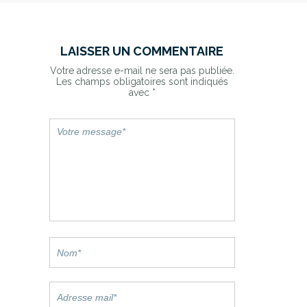
LAISSER UN COMMENTAIRE
Votre adresse e-mail ne sera pas publiée.
Les champs obligatoires sont indiqués
avec
*