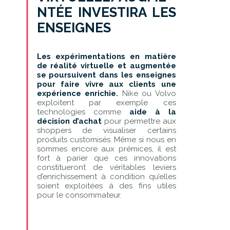
NTÉE INVESTIRA LES
ENSEIGNES
Les expérimentations en matière
de réalité virtuelle et augmentée
se poursuivent dans les enseignes
pour faire vivre aux clients une
expérience enrichie.
Nike ou Volvo
exploitent par exemple ces
technologies comme
aide à la
décision d’achat
pour permettre aux
shoppers de visualiser certains
produits customisés. Même si nous en
sommes encore aux prémices, il est
fort à parier que ces innovations
constitueront de véritables leviers
d’enrichissement à condition qu’elles
soient exploitées à des fins utiles
pour le consommateur.