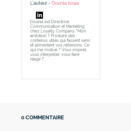
L'auteur -
Dounia Issaa
Dounia est Directrice
Communication et Marketing
chez Loyalty Company. "Mon
ambition ? Produire des
contenus utiles qui fassent sens
et alimentent vos réflexions. Ce
qui me motive ? Vous inspirer,
vous interpeller, vous faire
réagir !"
0 COMMENTAIRE