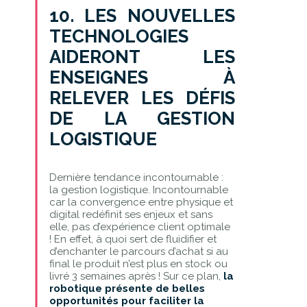
10. LES NOUVELLES
TECHNOLOGIES
AIDERONT LES
ENSEIGNES À
RELEVER LES DÉFIS
DE LA GESTION
LOGISTIQUE
Dernière tendance incontournable :
la gestion logistique. Incontournable
car la convergence entre physique et
digital redéfinit ses enjeux et sans
elle, pas d’expérience client optimale
! En effet, à quoi sert de fluidifier et
d’enchanter le parcours d’achat si au
final le produit n’est plus en stock ou
livré 3 semaines après ! Sur ce plan,
la
robotique présente de belles
opportunités pour faciliter la