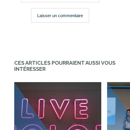
CES ARTICLES POURRAIENT AUSSI VOUS
INTÉRESSER