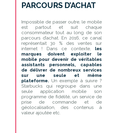
PARCOURS D’ACHAT
Impossible de passer outre, le mobile
est partout et suit chaque
consommateur tout au long de son
parcours d’achat. En 2016, ce canal
représentait 30 % des ventes sur
internet ! Dans ce contexte,
les
marques doivent exploiter le
mobile pour devenir de véritables
assistants personnels, capables
de délivrer de nombreux services
sur une seule et même
plateforme.
Un exemple à suivre ?
Starbucks qui regroupe dans une
seule application mobile son
programme de fidélité, un service de
prise de commande et de
géolocalisation, des contenus à
valeur ajoutée etc.