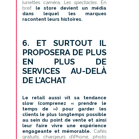
lunettes caméra,
Les spectacles
. En
bref,
le store devient un média
dans lequel les marques
racontent leurs histoires.
6. ET SURTOUT IL
PROPOSERA DE PLUS
EN PLUS DE
SERVICES AU-DELÀ
DE L’ACHAT
Le retail aussi vit sa tendance
slow (comprenez « prendre le
temps de ») pour garder les
clients le plus longtemps possible
au sein du point de vente et ainsi
leur faire vivre une expérience
engageante et mémorable.
Cafés
gratuits, chargeurs d’iPhone, photo