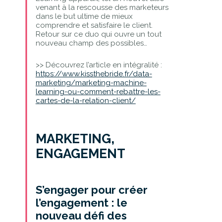
venant à la rescousse des marketeurs
dans le but ultime de mieux
comprendre et satisfaire le client.
Retour sur ce duo qui ouvre un tout
nouveau champ des possibles…
>> Découvrez l’article en intégralité :
https://www.kissthebride.fr/data-
marketing/marketing-machine-
learning-ou-comment-rebattre-les-
cartes-de-la-relation-client/
MARKETING,
ENGAGEMENT
S’engager pour créer
l’engagement : le
nouveau défi des