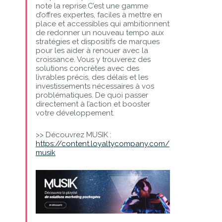
note la reprise.C’est une gamme
d’offres expertes, faciles à mettre en
place et accessibles qui ambitionnent
de redonner un nouveau tempo aux
stratégies et dispositifs de marques
pour les aider à renouer avec la
croissance. Vous y trouverez des
solutions concrètes avec des
livrables précis, des délais et les
investissements nécessaires à vos
problématiques. De quoi passer
directement à l’action et booster
votre développement.
>> Découvrez MUSIK :
https://content.loyaltycompany.com/
musik