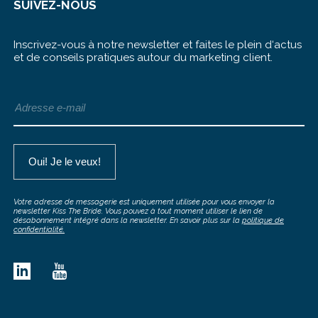
SUIVEZ-NOUS
Inscrivez-vous à notre newsletter et faites le plein d‘actus
et de conseils pratiques autour du marketing client.
Votre adresse de messagerie est uniquement utilisée pour vous envoyer la
newsletter Kiss The Bride. Vous pouvez à tout moment utiliser le lien de
désabonnement intégré dans la newsletter. En savoir plus sur la
politique de
confidentialité.