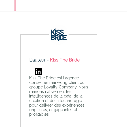
L'auteur -
Kiss The Bride
Kiss The Bride est l'agence
conseil en marketing client du
groupe Loyalty Company. Nous
marions nativement les
intelligences de la data, de la
création et de la technologie
pour délivrer des expériences
originales, engageantes et
profitables.