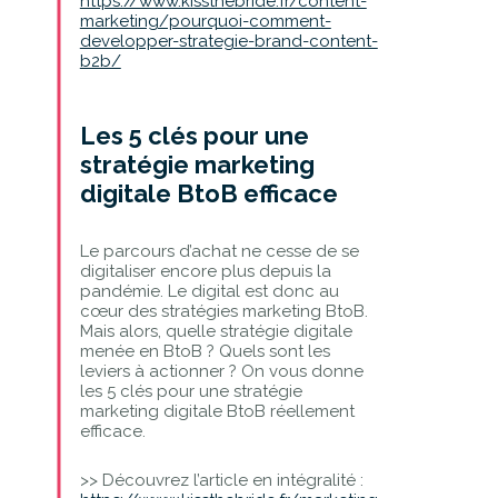
https://www.kissthebride.fr/content-
marketing/pourquoi-comment-
developper-strategie-brand-content-
b2b/
Les 5 clés pour une
stratégie marketing
digitale BtoB efficace
Le parcours d’achat ne cesse de se
digitaliser encore plus depuis la
pandémie. Le digital est donc au
cœur des stratégies marketing BtoB.
Mais alors, quelle stratégie digitale
menée en BtoB ? Quels sont les
leviers à actionner ? On vous donne
les 5 clés pour une stratégie
marketing digitale BtoB réellement
efficace.
>> Découvrez l’article en intégralité :