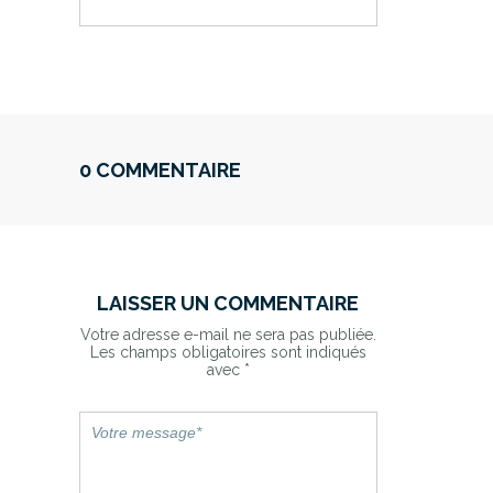
0 COMMENTAIRE
LAISSER UN COMMENTAIRE
Votre adresse e-mail ne sera pas publiée.
Les champs obligatoires sont indiqués
avec
*