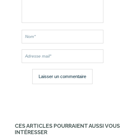
CES ARTICLES POURRAIENT AUSSI VOUS
INTÉRESSER