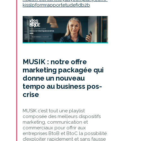
kisslpformrapportetudefidb2b
MUSIK : notre offre
marketing packagée qui
donne un nouveau
tempo au business pos-
crise
MUSIK c’est tout une playlist
composée des meilleurs dispositifs
marketing, communication et
commerciaux pour offrir aux
entreprises BtoB et BtoC la possibilité
d’exploiter rapidement et sans fausse