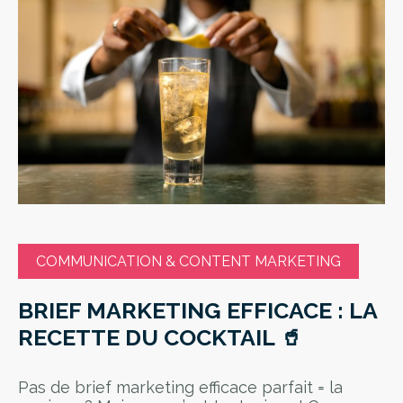
COMMUNICATION & CONTENT MARKETING
BRIEF MARKETING EFFICACE : LA
RECETTE DU COCKTAIL 🥤
Pas de brief marketing efficace parfait = la