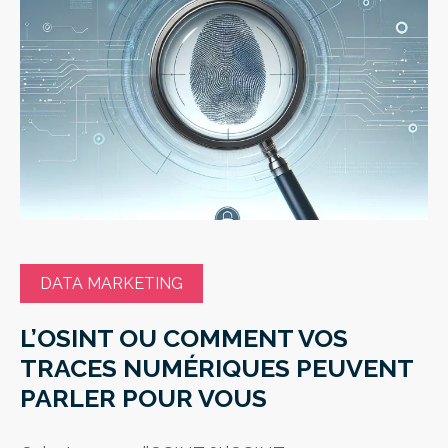
DATA MARKETING
L’OSINT OU COMMENT VOS
TRACES NUMÉRIQUES PEUVENT
PARLER POUR VOUS