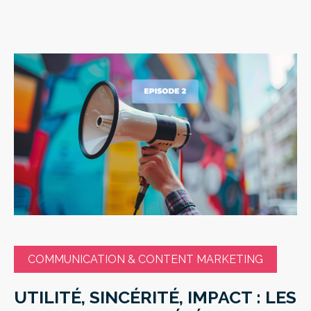
COMMUNICATION & CONTENT MARKETING
UTILITÉ, SINCÉRITÉ, IMPACT : LES