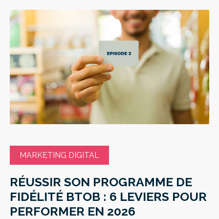
MARKETING DIGITAL
RÉUSSIR SON PROGRAMME DE
FIDÉLITÉ BTOB : 6 LEVIERS POUR
PERFORMER EN 2026