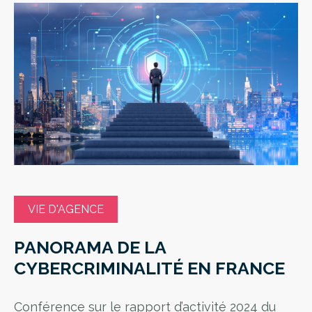
VIE D'AGENCE
PANORAMA DE LA
CYBERCRIMINALITÉ EN FRANCE
Conférence sur le rapport d’activité 2024 du