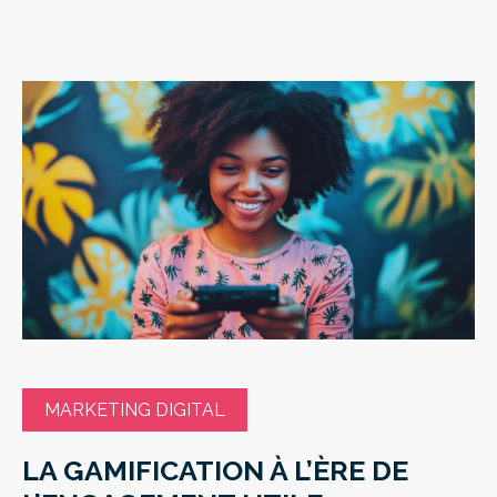
MARKETING DIGITAL
LA GAMIFICATION À L’ÈRE DE