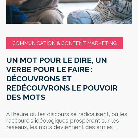
COMMUNICATION & CONTENT MARKETING
UN MOT POUR LE DIRE, UN
VERBE POUR LE FAIRE :
DÉCOUVRONS ET
REDÉCOUVRONS LE POUVOIR
DES MOTS
À l’heure où les discours se radicalisent, où les
raccourcis idéologiques prospèrent sur les
réseaux, les mots deviennent des armes....