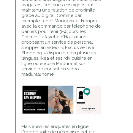
magasins, certaines enseignes ont
maintenu une relation de proximité
grâce au digital. Comme par
exemple : chez Monoprix et Franprix
avec la commande par téléphone de
paniers pour tenir 3-4 jours, les
Galeries Lafayette d’Hausmann
proposant un service de personal
shopper en vidéo « Exclusive Live
Shopping » disponible en plusieurs
langues, Ikea et ses rdv cuisine en
ligne ou encore Madura et son
service de conseil en video
madura@home.
Mais aussi les enquêtes en ligne
L’opportunité de pérenniser cette e-