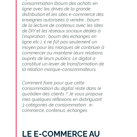
consommation (boum des achats en
ligne avec les drives de la grande
distribution et les sites e-commerce des
enseignes autorisées à vendre ; boum
de la lecture de contenus avec les sites
de DIY et les réseaux sociaux dédiés à
l’inspiration ; boum des échanges en
ligne etc.), il ne fût pas seulement un
moyen pour les marques de continuer à
commercer ou maintenir leurs relations
auprès de leurs publics. Le digital a
constitué un levier de transformation de
la relation marque-consommateurs.
Comment faire pour que cette
consommation du digital reste dans le
quotidien des clients ? Je vous propose
mes quelques réflexions en distinguant
3 catégories de consommation : e-
commerce, contenus, échanges.
LE E-COMMERCE AU