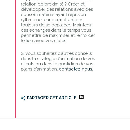
relation de proximité ? Créer et
développer des relations avec des
consommateurs ayant repris un
rythme ne leur permettant pas
toujours de se déplacer. Maintenir
ces échanges dans le temps vous
permettra de maximiser et renforcer
le lien avec vos cibles.
Si vous souhaitez d’autres conseils
dans la stratégie d’animation de vos
clients ou dans le quotidien de vos
plans d’animation,
contactez-nous.
PARTAGER CET ARTICLE