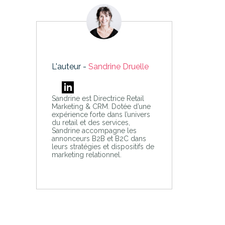
L'auteur -
Sandrine Druelle
Sandrine est Directrice Retail
Marketing & CRM. Dotée d’une
expérience forte dans l’univers
du retail et des services,
Sandrine accompagne les
annonceurs B2B et B2C dans
leurs stratégies et dispositifs de
marketing relationnel.