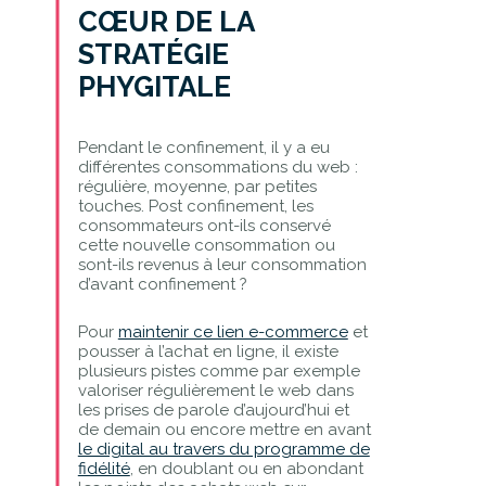
CŒUR DE LA
STRATÉGIE
PHYGITALE
Pendant le confinement, il y a eu
différentes consommations du web :
régulière, moyenne, par petites
touches. Post confinement, les
consommateurs ont-ils conservé
cette nouvelle consommation ou
sont-ils revenus à leur consommation
d’avant confinement ?
Pour
maintenir ce lien e-commerce
et
pousser à l’achat en ligne, il existe
plusieurs pistes comme par exemple
valoriser régulièrement le web dans
les prises de parole d’aujourd’hui et
de demain ou encore mettre en avant
le digital au travers du programme de
fidélité
, en doublant ou en abondant