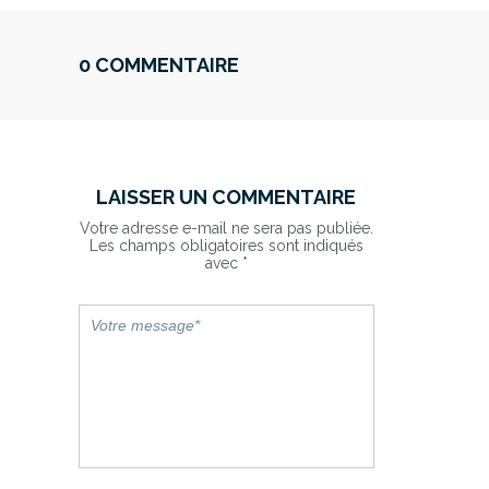
0 COMMENTAIRE
LAISSER UN COMMENTAIRE
Votre adresse e-mail ne sera pas publiée.
Les champs obligatoires sont indiqués
avec
*