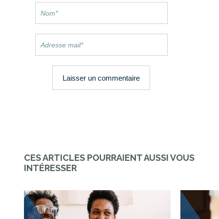
CES ARTICLES POURRAIENT AUSSI VOUS
INTÉRESSER