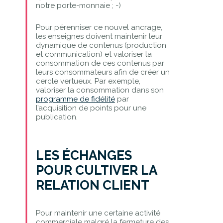
notre porte-monnaie ; -)
Pour pérenniser ce nouvel ancrage,
les enseignes doivent maintenir leur
dynamique de contenus (production
et communication) et valoriser la
consommation de ces contenus par
leurs consommateurs afin de créer un
cercle vertueux. Par exemple,
valoriser la consommation dans son
programme de fidélité
par
l’acquisition de points pour une
publication.
LES ÉCHANGES
POUR CULTIVER LA
RELATION CLIENT
Pour maintenir une certaine activité
commerciale malgré la fermeture des