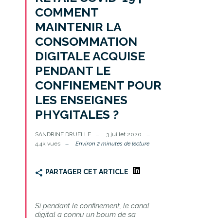
COMMENT
MAINTENIR LA
CONSOMMATION
DIGITALE ACQUISE
PENDANT LE
CONFINEMENT POUR
LES ENSEIGNES
PHYGITALES ?
SANDRINE DRUELLE
3 juillet 2020
4.4k vues
Environ 2 minutes de lecture
PARTAGER CET ARTICLE
Si pendant le confinement, le canal
digital a connu un boum de sa