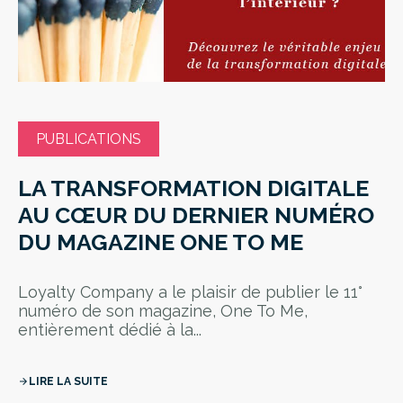
PUBLICATIONS
LA TRANSFORMATION DIGITALE
AU CŒUR DU DERNIER NUMÉRO
DU MAGAZINE ONE TO ME
Loyalty Company a le plaisir de publier le 11°
numéro de son magazine, One To Me,
entièrement dédié à la...
LIRE LA SUITE
arrow_forward