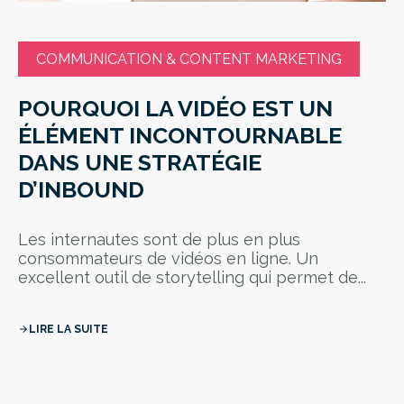
COMMUNICATION & CONTENT MARKETING
POURQUOI LA VIDÉO EST UN
ÉLÉMENT INCONTOURNABLE
DANS UNE STRATÉGIE
D’INBOUND
Les internautes sont de plus en plus
consommateurs de vidéos en ligne. Un
excellent outil de storytelling qui permet de...
LIRE LA SUITE
arrow_forward