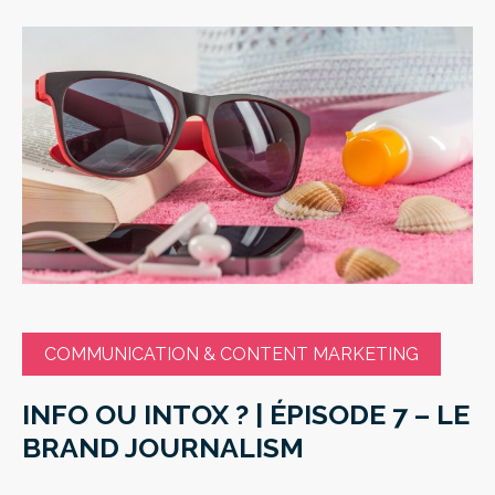
COMMUNICATION & CONTENT MARKETING
INFO OU INTOX ? | ÉPISODE 7 – LE
BRAND JOURNALISM