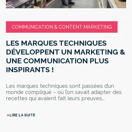
COMMUNICATION & CONTENT MARKETING
LES MARQUES TECHNIQUES
DÉVELOPPENT UN MARKETING &
UNE COMMUNICATION PLUS
INSPIRANTS !
Les marques techniques sont passées d’un
monde compliqué – où l’on savait adapter des
recettes qui avaient fait leurs preuves...
LIRE LA SUITE
arrow_forward