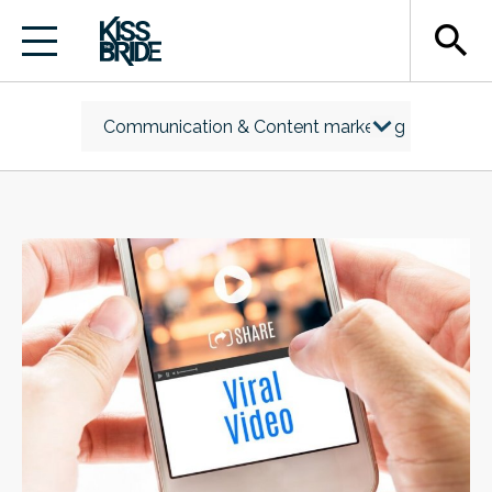
search
Communication & Content marketing