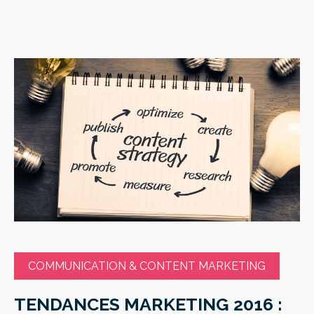
COMMUNICATION & CONTENT MARKETING
TENDANCES MARKETING 2016 :