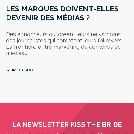
LES MARQUES DOIVENT-ELLES
DEVENIR DES MÉDIAS ?
Des annonceurs qui créent leurs newsrooms,
des journalistes qui comptent leurs followers…
La frontière entre marketing de contenus et
médias...
LIRE LA SUITE
arrow_forward
LA NEWSLETTER KISS THE BRIDE