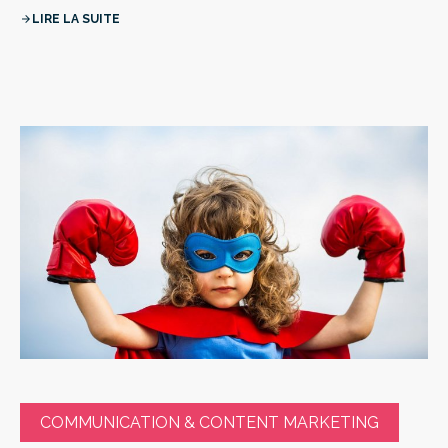
LIRE LA SUITE
arrow_forward
COMMUNICATION & CONTENT MARKETING