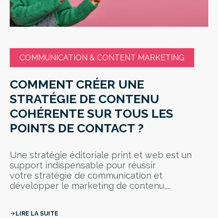
COMMUNICATION & CONTENT MARKETING
COMMENT CRÉER UNE
STRATÉGIE DE CONTENU
COHÉRENTE SUR TOUS LES
POINTS DE CONTACT ?
Une stratégie éditoriale print et web est un
support indispensable pour réussir
votre stratégie de communication et
développer le marketing de contenu,...
LIRE LA SUITE
arrow_forward