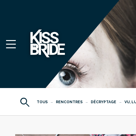
TOUS
RENCONTRES
DÉCRYPTAGE
VU, L