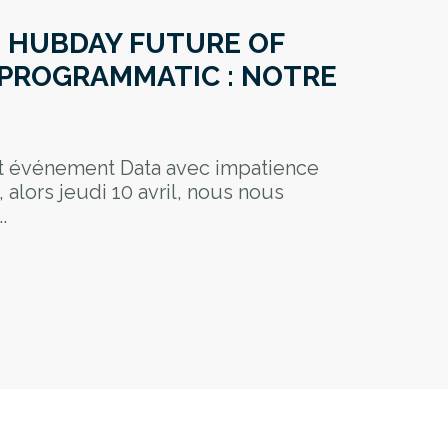
 HUBDAY FUTURE OF
 PROGRAMMATIC : NOTRE
t événement Data avec impatience
 alors jeudi 10 avril, nous nous
.