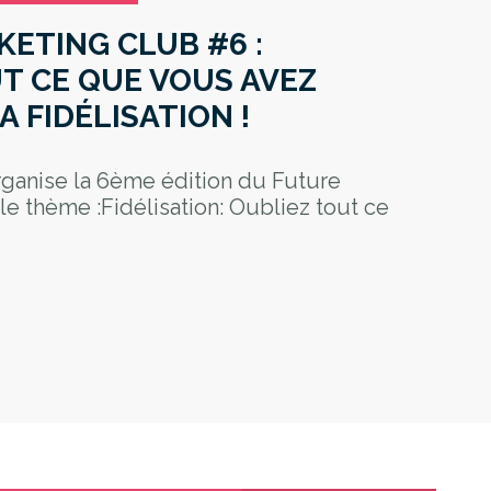
ETING CLUB #6 :
T CE QUE VOUS AVEZ
A FIDÉLISATION !
ganise la 6ème édition du Future
le thème :Fidélisation: Oubliez tout ce