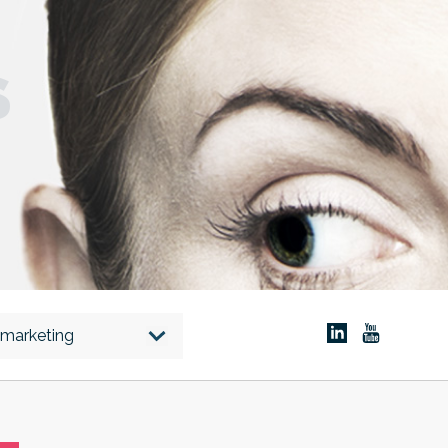
S
marketing