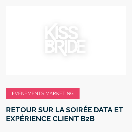
EVÉNEMENTS MARKETING
RETOUR SUR LA SOIRÉE DATA ET
EXPÉRIENCE CLIENT B2B