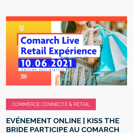
COMMERCE CONNECTÉ & RETAIL
EVÉNEMENT ONLINE | KISS THE
BRIDE PARTICIPE AU COMARCH