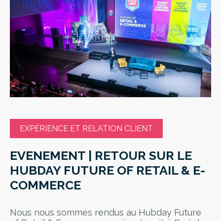
EXPÉRIENCE ET RELATION CLIENT
EVENEMENT | RETOUR SUR LE
HUBDAY FUTURE OF RETAIL & E-
COMMERCE
Nous nous sommes rendus au Hubday Future