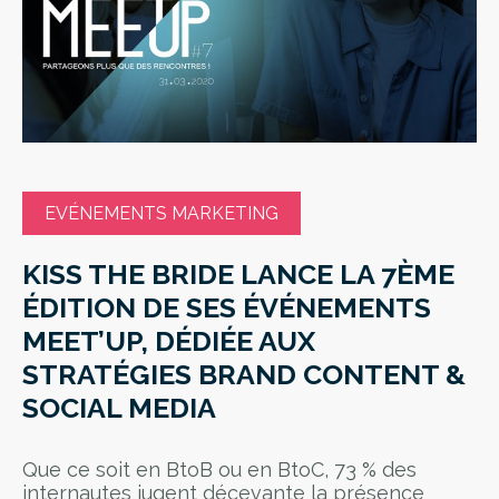
EVÉNEMENTS MARKETING
KISS THE BRIDE LANCE LA 7ÈME
ÉDITION DE SES ÉVÉNEMENTS
MEET’UP, DÉDIÉE AUX
STRATÉGIES BRAND CONTENT &
SOCIAL MEDIA
Que ce soit en BtoB ou en BtoC, 73 % des
internautes jugent décevante la présence