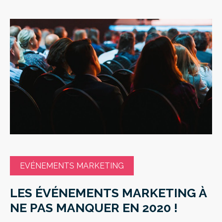
EVÉNEMENTS MARKETING
LES ÉVÉNEMENTS MARKETING À
NE PAS MANQUER EN 2020 !