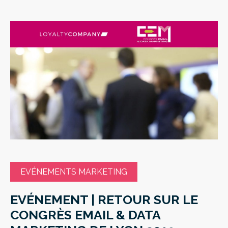
EVÉNEMENTS MARKETING
EVÉNEMENT | RETOUR SUR LE
CONGRÈS EMAIL & DATA