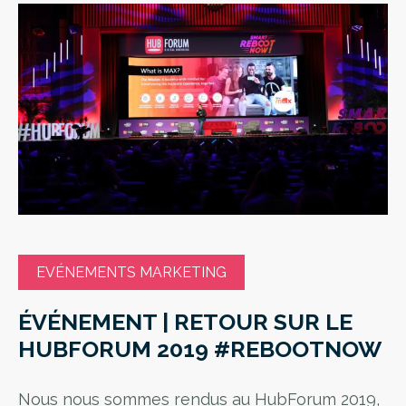
EVÉNEMENTS MARKETING
ÉVÉNEMENT | RETOUR SUR LE
HUBFORUM 2019 #REBOOTNOW
Nous nous sommes rendus au HubForum 2019,