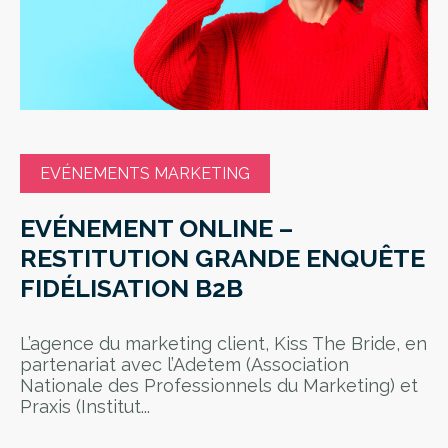
EVÉNEMENTS MARKETING
EVÉNEMENT ONLINE –
RESTITUTION GRANDE ENQUÊTE
FIDÉLISATION B2B
L’agence du marketing client, Kiss The Bride, en
partenariat avec l’Adetem (Association
Nationale des Professionnels du Marketing) et
Praxis (Institut...