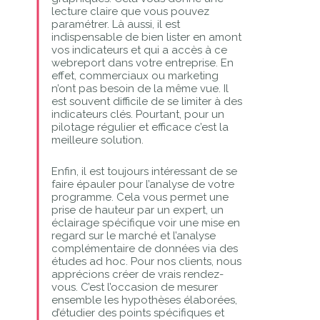
lecture claire que vous pouvez
paramétrer. Là aussi, il est
indispensable de bien lister en amont
vos indicateurs et qui a accès à ce
webreport dans votre entreprise. En
effet, commerciaux ou marketing
n’ont pas besoin de la même vue. Il
est souvent difficile de se limiter à des
indicateurs clés. Pourtant, pour un
pilotage régulier et efficace c’est la
meilleure solution.
Enfin, il est toujours intéressant de se
faire épauler pour l’analyse de votre
programme. Cela vous permet une
prise de hauteur par un expert, un
éclairage spécifique voir une mise en
regard sur le marché et l’analyse
complémentaire de données via des
études ad hoc. Pour nos clients, nous
apprécions créer de vrais rendez-
vous. C’est l’occasion de mesurer
ensemble les hypothèses élaborées,
d’étudier des points spécifiques et