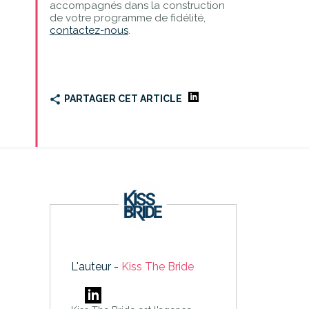
accompagnés dans la construction
de votre programme de fidélité,
contactez-nous
.
PARTAGER CET ARTICLE
L'auteur -
Kiss The Bride