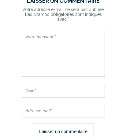
LAISSER UN COMMENTAIRE
Votre adresse e-mail ne sera pas publiée.
Les champs obligatoires sont indiqués
avec
*