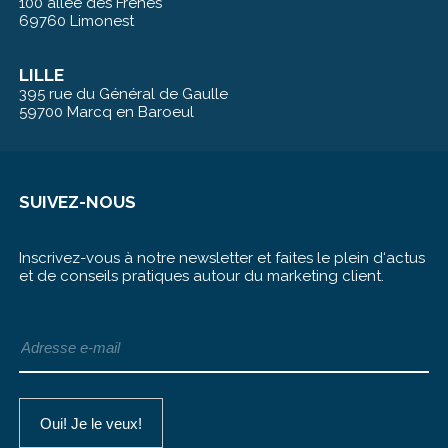
100 allée des Frênes
69760 Limonest
LILLE
395 rue du Général de Gaulle
59700 Marcq en Baroeul
SUIVEZ-NOUS
Inscrivez-vous à notre newsletter et faites le plein d‘actus
et de conseils pratiques autour du marketing client.