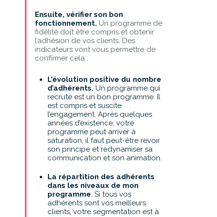
Ensuite, vérifier son bon
fonctionnement.
Un programme de
fidélité doit être compris et obtenir
l’adhésion de vos clients. Des
indicateurs vont vous permettre de
confirmer cela :
L’évolution positive du nombre
d’adhérents.
Un programme qui
recrute est un bon programme. Il
est compris et suscite
l’engagement. Après quelques
années d’existence, votre
programme peut arriver à
saturation, il faut peut-être revoir
son principe et redynamiser sa
communication et son animation.
La répartition des adhérents
dans les niveaux de mon
programme
. Si tous vos
adhérents sont vos meilleurs
clients, votre segmentation est à