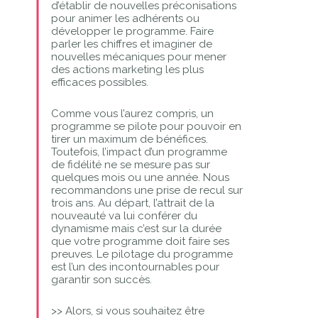
d’établir de nouvelles préconisations
pour animer les adhérents ou
développer le programme. Faire
parler les chiffres et imaginer de
nouvelles mécaniques pour mener
des actions marketing les plus
efficaces possibles.
Comme vous l’aurez compris, un
programme se pilote pour pouvoir en
tirer un maximum de bénéfices.
Toutefois, l’impact d’un programme
de fidélité ne se mesure pas sur
quelques mois ou une année. Nous
recommandons une prise de recul sur
trois ans. Au départ, l’attrait de la
nouveauté va lui conférer du
dynamisme mais c’est sur la durée
que votre programme doit faire ses
preuves. Le pilotage du programme
est l’un des incontournables pour
garantir son succès.
>> Alors, si vous souhaitez être