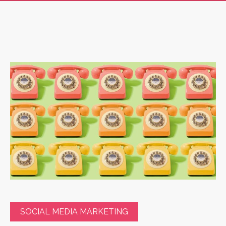
SOCIAL MEDIA MARKETING