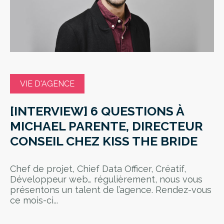
VIE D'AGENCE
[INTERVIEW] 6 QUESTIONS À
MICHAEL PARENTE, DIRECTEUR
CONSEIL CHEZ KISS THE BRIDE
Chef de projet, Chief Data Officer, Créatif,
Développeur web… régulièrement, nous vous
présentons un talent de l’agence. Rendez-vous
ce mois-ci...