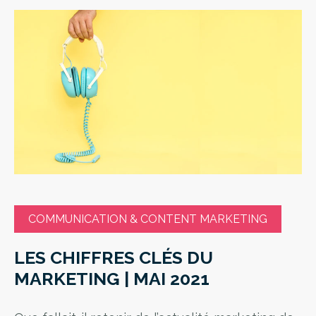
COMMUNICATION & CONTENT MARKETING
LES CHIFFRES CLÉS DU
MARKETING | MAI 2021