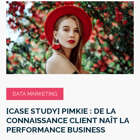
DATA MARKETING
[CASE STUDY] PIMKIE : DE LA
CONNAISSANCE CLIENT NAÎT LA
PERFORMANCE BUSINESS