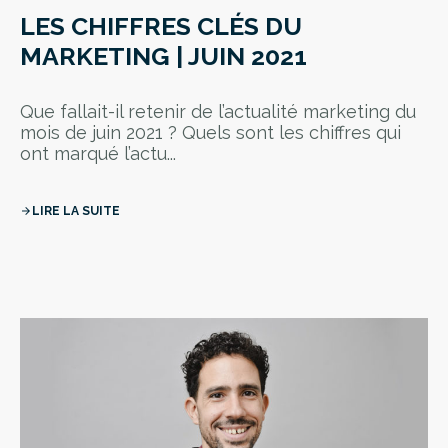
LES CHIFFRES CLÉS DU
MARKETING | JUIN 2021
Que fallait-il retenir de l’actualité marketing du
mois de juin 2021 ? Quels sont les chiffres qui
ont marqué l’actu...
LIRE LA SUITE
arrow_forward