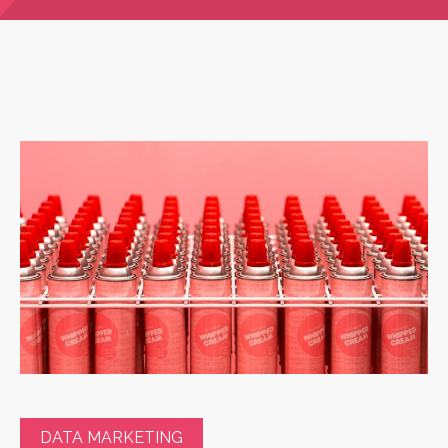
DATA MARKETING