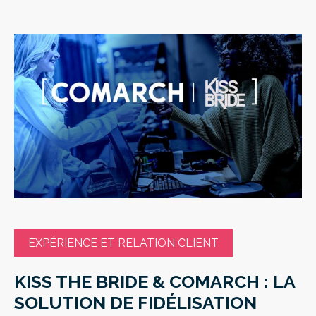
EXPÉRIENCE ET RELATION CLIENT
KISS THE BRIDE & COMARCH : LA
SOLUTION DE FIDÉLISATION