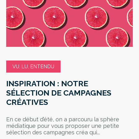
VU, LU, ENTENDU
INSPIRATION : NOTRE
SÉLECTION DE CAMPAGNES
CRÉATIVES
En ce début d’été, on a parcouru la sphère
médiatique pour vous proposer une petite
sélection des campagnes créa qui...