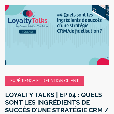
EXPÉRIENCE ET RELATION CLIENT
LOYALTY TALKS | EP 04 : QUELS
SONT LES INGRÉDIENTS DE
SUCCÈS D’UNE STRATÉGIE CRM /